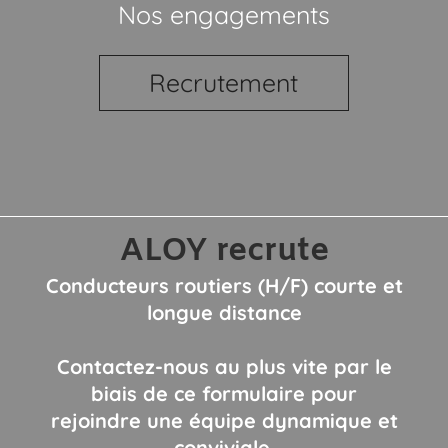
Nos engagements
Recrutement
ALOY recrute
Conducteurs routiers (H/F) courte et
longue distance
Contactez-nous au plus vite par le
biais de ce formulaire pour
rejoindre une équipe dynamique et
conviviale.