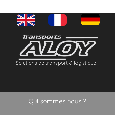
Solutions de transport & logistique
Qui sommes nous ?