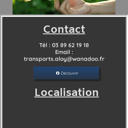
Contact
Tél : 03 89 62 19 18
Email :
transports.aloy@wanadoo.fr
Découvrir
Localisation