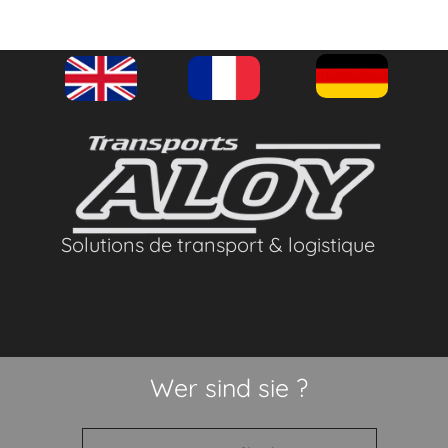
Solutions de transport & logistique
Wer sind sie ?